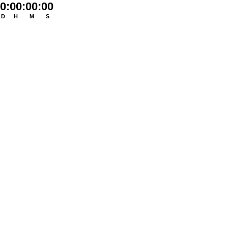
0
:
00
:
00
:
00
D
H
M
S