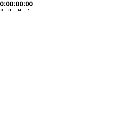
0
:
00
:
00
:
00
D
H
M
S