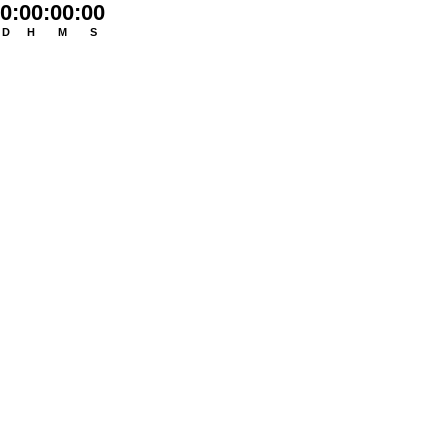
0
:
00
:
00
:
00
D
H
M
S