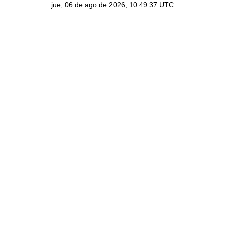
jue, 06 de ago de 2026, 10:49:37
UTC