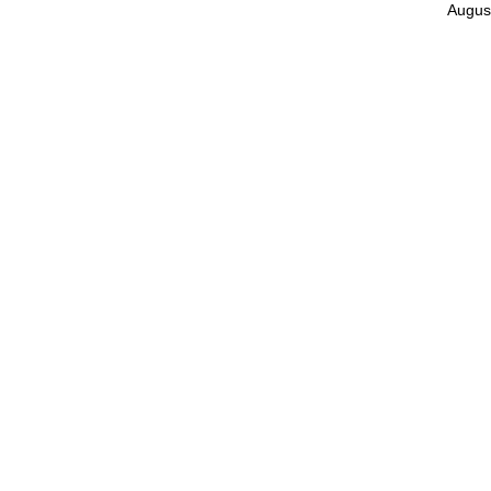
Augus