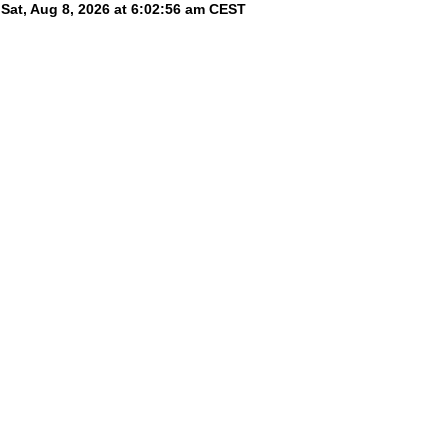
Sat, Aug 8, 2026 at 6:02:56 am
CEST