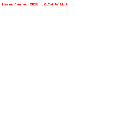
Петък 7 август 2026 г., 21:54:48
EEST