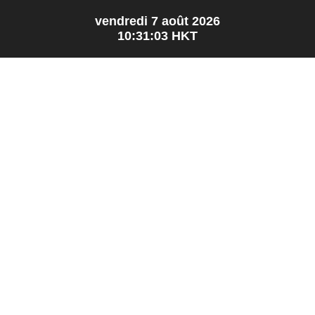
vendredi 7 août 2026
10:31:03
HKT