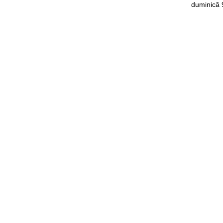
duminică 