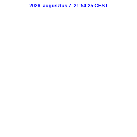
2026. augusztus 7. 21:54:26
CEST