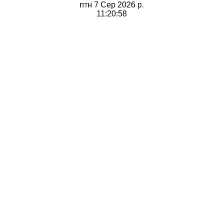
птн 7 Сер 2026 p.
11:20:59