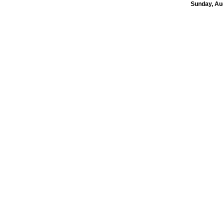
Sunday, Au