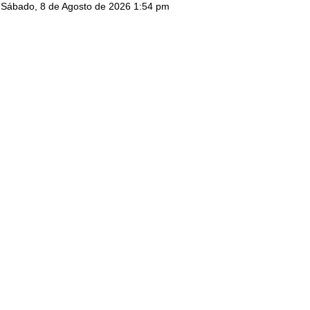
Sábado, 8 de Agosto de 2026 1:54 pm