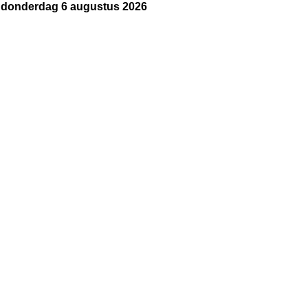
donderdag 6 augustus 2026