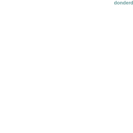
donderd