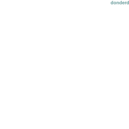
donderd