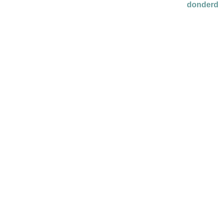
donderd