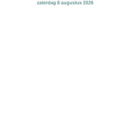
zaterdag 8 augustus 2026