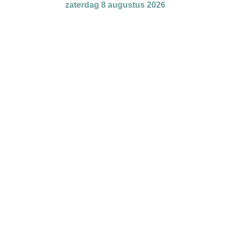
zaterdag 8 augustus 2026