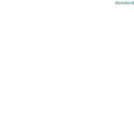
donderd