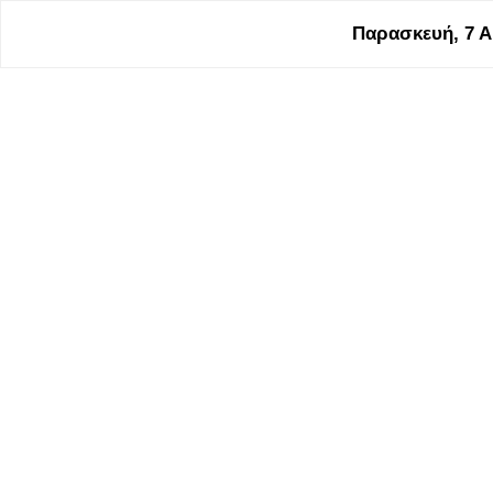
Παρασκευή, 7 Α