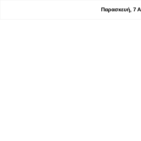
Παρασκευή, 7 Α