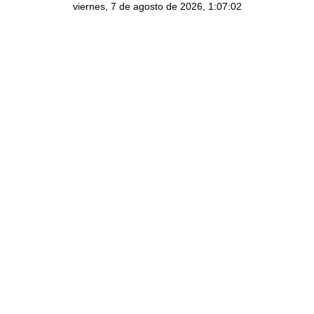
viernes, 7 de agosto de 2026, 1:07:03