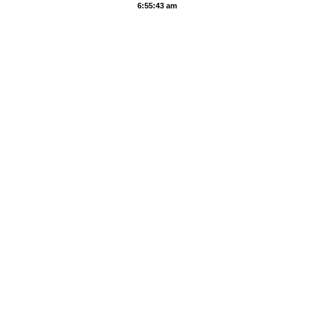
6:55:44 am