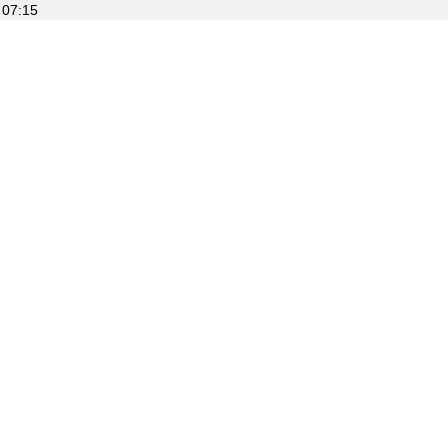
07:15