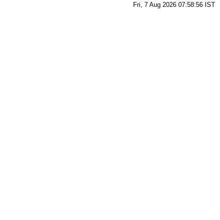
Fri, 7 Aug 2026 07:58:56
IST