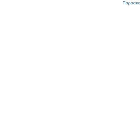
Παρασκε