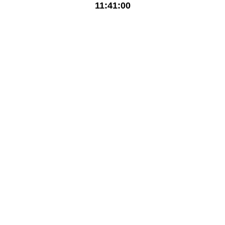
11:41:00