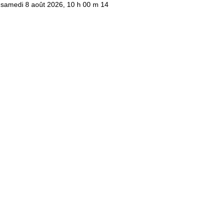
samedi 8 août 2026, 10 h 00 m 14