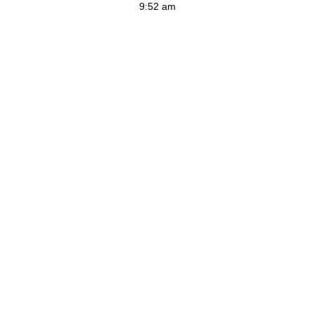
9:52 am