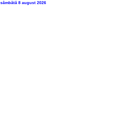
sâmbătă 8 august 2026