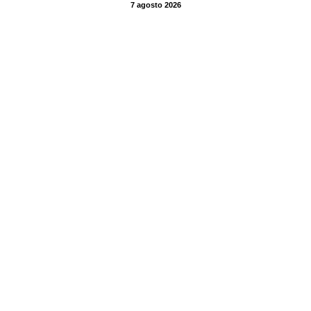
7 agosto 2026